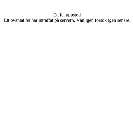
Ett fel uppstod
Ett oväntat fel har inträffat på servern. Vänligen försök igen senare.